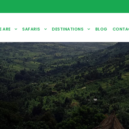
 ARE
SAFARIS
DESTINATIONS
BLOG
CONTA