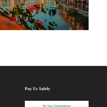
Pay Us Safely